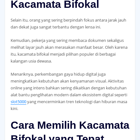
Kacamata Bifokal
Selain itu, orang yang sering berpindah fokus antara jarak jauh
dan dekat juga sangat terbantu dengan lensa ini.
Kemudian, pekerja yang sering membaca dokumen sekaligus
melihat layar jauh akan merasakan manfaat besar. Oleh karena
itu, kacamata bifokal menjadi pilihan populer di berbagai
kalangan usia dewasa.
Menariknya, perkembangan gaya hidup digital juga
meningkatkan kebutuhan akan kenyamanan visual. Aktivitas
online yang intens bahkan sering dikaitkan dengan kebutuhan
alat bantu penglihatan modern dalam ekosistem digital seperti
slot5000
yang mencerminkan tren teknologi dan hiburan masa
kini.
Cara Memilih Kacamata
Bifokal yang Tepat