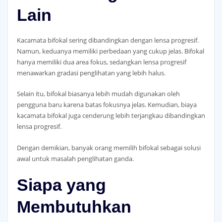
Lain
Kacamata bifokal sering dibandingkan dengan lensa progresif.
Namun, keduanya memiliki perbedaan yang cukup jelas. Bifokal
hanya memiliki dua area fokus, sedangkan lensa progresif
menawarkan gradasi penglihatan yang lebih halus.
Selain itu, bifokal biasanya lebih mudah digunakan oleh
pengguna baru karena batas fokusnya jelas. Kemudian, biaya
kacamata bifokal juga cenderung lebih terjangkau dibandingkan
lensa progresif.
Dengan demikian, banyak orang memilih bifokal sebagai solusi
awal untuk masalah penglihatan ganda.
Siapa yang
Membutuhkan