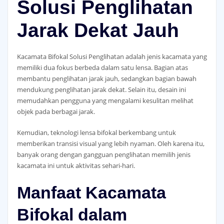
Solusi Penglihatan
Jarak Dekat Jauh
Kacamata Bifokal Solusi Penglihatan adalah jenis kacamata yang
memiliki dua fokus berbeda dalam satu lensa. Bagian atas
membantu penglihatan jarak jauh, sedangkan bagian bawah
mendukung penglihatan jarak dekat. Selain itu, desain ini
memudahkan pengguna yang mengalami kesulitan melihat
objek pada berbagai jarak.
Kemudian, teknologi lensa bifokal berkembang untuk
memberikan transisi visual yang lebih nyaman. Oleh karena itu,
banyak orang dengan gangguan penglihatan memilih jenis
kacamata ini untuk aktivitas sehari-hari.
Manfaat Kacamata
Bifokal dalam