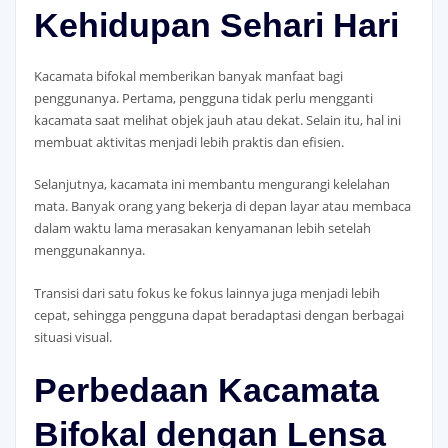
Kehidupan Sehari Hari
Kacamata bifokal memberikan banyak manfaat bagi
penggunanya. Pertama, pengguna tidak perlu mengganti
kacamata saat melihat objek jauh atau dekat. Selain itu, hal ini
membuat aktivitas menjadi lebih praktis dan efisien.
Selanjutnya, kacamata ini membantu mengurangi kelelahan
mata. Banyak orang yang bekerja di depan layar atau membaca
dalam waktu lama merasakan kenyamanan lebih setelah
menggunakannya.
Transisi dari satu fokus ke fokus lainnya juga menjadi lebih
cepat, sehingga pengguna dapat beradaptasi dengan berbagai
situasi visual.
Perbedaan Kacamata
Bifokal dengan Lensa