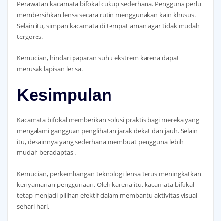
Perawatan kacamata bifokal cukup sederhana. Pengguna perlu
membersihkan lensa secara rutin menggunakan kain khusus.
Selain itu, simpan kacamata di tempat aman agar tidak mudah
tergores.
Kemudian, hindari paparan suhu ekstrem karena dapat
merusak lapisan lensa.
Kesimpulan
Kacamata bifokal memberikan solusi praktis bagi mereka yang
mengalami gangguan penglihatan jarak dekat dan jauh. Selain
itu, desainnya yang sederhana membuat pengguna lebih
mudah beradaptasi.
Kemudian, perkembangan teknologi lensa terus meningkatkan
kenyamanan penggunaan. Oleh karena itu, kacamata bifokal
tetap menjadi pilihan efektif dalam membantu aktivitas visual
sehari-hari.