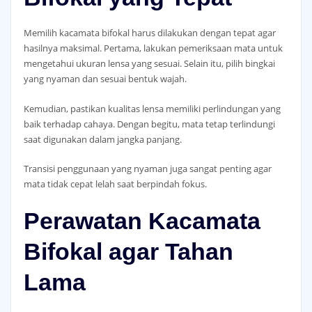
Memilih kacamata bifokal harus dilakukan dengan tepat agar
hasilnya maksimal. Pertama, lakukan pemeriksaan mata untuk
mengetahui ukuran lensa yang sesuai. Selain itu, pilih bingkai
yang nyaman dan sesuai bentuk wajah.
Kemudian, pastikan kualitas lensa memiliki perlindungan yang
baik terhadap cahaya. Dengan begitu, mata tetap terlindungi
saat digunakan dalam jangka panjang.
Transisi penggunaan yang nyaman juga sangat penting agar
mata tidak cepat lelah saat berpindah fokus.
Perawatan Kacamata
Bifokal agar Tahan
Lama